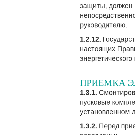
защиты, должен
непосредственно
руководителю.
1.2.12.
Государст
настоящих Прави
энергетического
ПРИЕМКА Э
1.3.1.
Смонтирова
пусковые компле
установленном 
1.3.2.
Перед прие