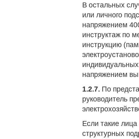
В остальных слу
или личного под
напряжением 400
инструктаж по м
инструкцию (пам
электроустаново
индивидуальных
напряжением выш
1.2.7.
По предста
руководитель пр
электрохозяйств
Если такие лица
структурных под