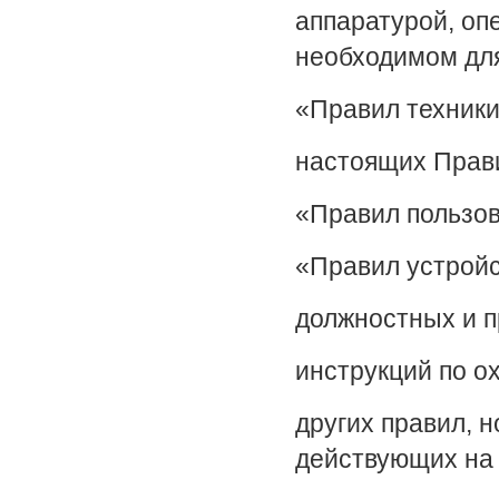
аппаратурой, оп
необходимом для
«Правил техники
настоящих Прав
«Правил пользов
«Правил устройс
должностных и п
инструкций по о
других правил, 
действующих на 